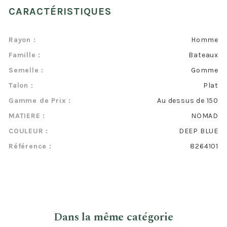
CARACTÉRISTIQUES
Rayon :
Homme
Famille :
Bateaux
Semelle :
Gomme
Talon :
Plat
Gamme de Prix :
Au dessus de 150
MATIERE :
NOMAD
COULEUR :
DEEP BLUE
Référence :
8264101
Dans la même catégorie