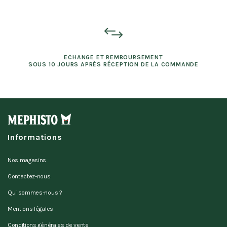
ECHANGE ET REMBOURSEMENT
SOUS 10 JOURS APRÈS RÉCEPTION DE LA COMMANDE
Informations
Nos magasins
Contactez-nous
Qui sommes-nous ?
Mentions légales
Conditions générales de vente