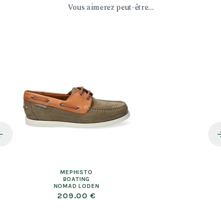
Vous aimerez peut-être...
MEPHISTO
BOATING
NOMAD LODEN
209.00 €