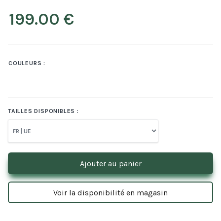
COULEURS :
TAILLES DISPONIBLES :
Ajouter au panier
Voir la disponibilité en magasin