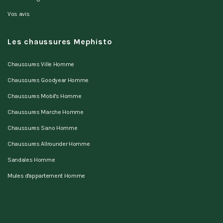
Vos avis
Les chaussures Mephisto
Chaussures Ville Homme
Chaussures Goodyear Homme
Chaussures Mobil's Homme
Chaussures Marche Homme
Chaussures Sano Homme
Chaussures Allrounder Homme
Sandales Homme
Mules d'appartement Homme