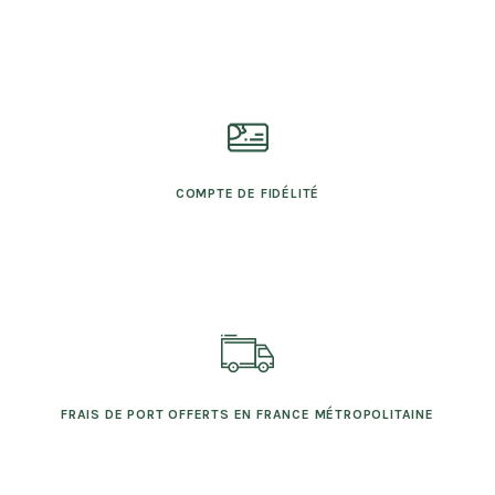
COMPTE DE FIDÉLITÉ
FRAIS DE PORT OFFERTS EN FRANCE MÉTROPOLITAINE