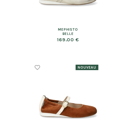
MEPHISTO
BELLE
169.00 €