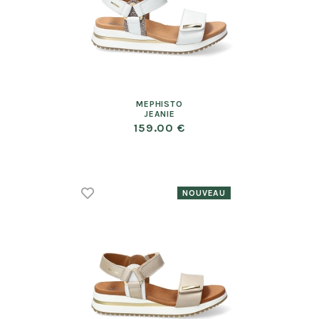
MEPHISTO
JEANIE
159.00 €