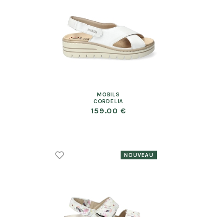
MOBILS
CORDELIA
159.00 €