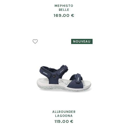
MEPHISTO
BELLE
169.00 €
ALLROUNDER
LAGOONA
119.00 €