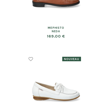
MEPHISTO
NEDA
169.00 €