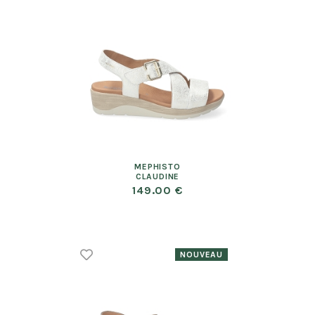
MEPHISTO
CLAUDINE
149.00 €