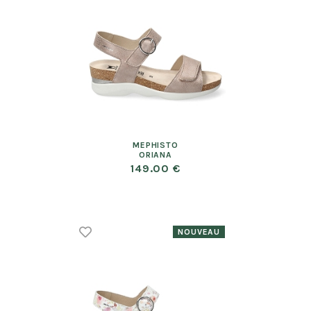
MEPHISTO
ORIANA
149.00 €