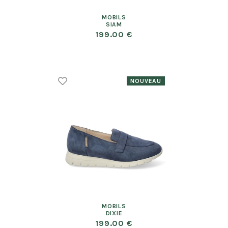
MOBILS
SIAM
199.00 €
MOBILS
DIXIE
199.00 €