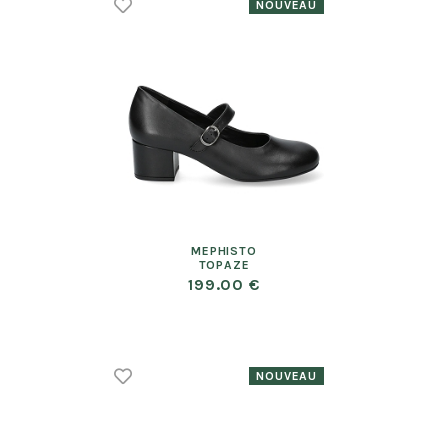
MEPHISTO
TOPAZE
199.00 €