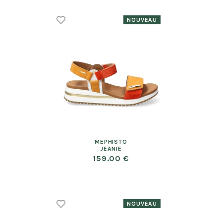
MEPHISTO
JEANIE
159.00 €