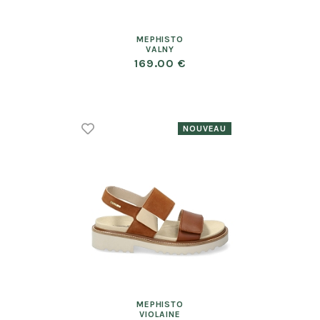
MEPHISTO
VALNY
169.00 €
MEPHISTO
VIOLAINE