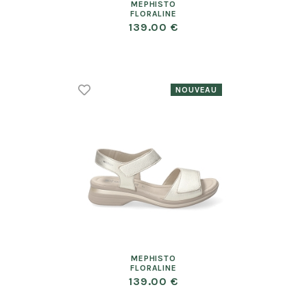
MEPHISTO
FLORALINE
139.00 €
MEPHISTO
FLORALINE
139.00 €