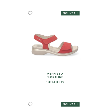
MEPHISTO
FLORALINE
139.00 €