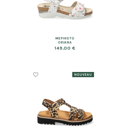
MEPHISTO
ORIANA
149.00 €