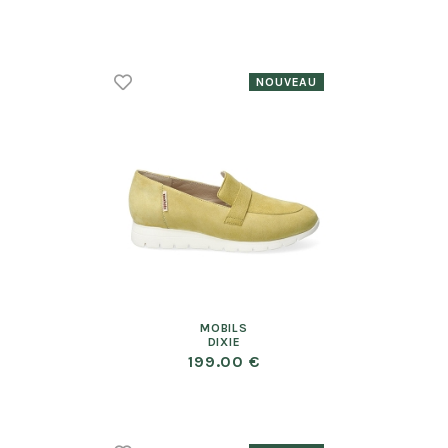
MOBILS
DIXIE
199.00 €