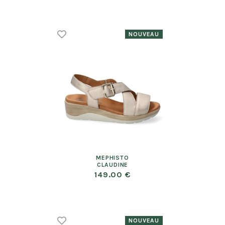
MEPHISTO
CLAUDINE
149.00 €