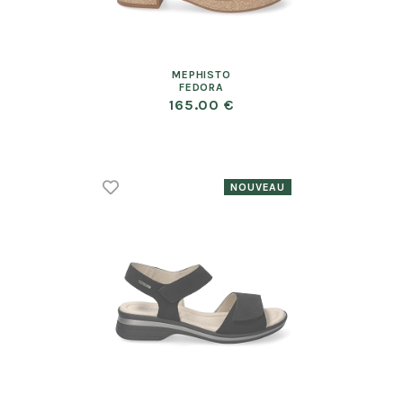
MEPHISTO
FEDORA
165.00 €