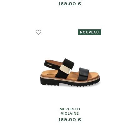
169.00 €
MEPHISTO
VIOLAINE
169.00 €