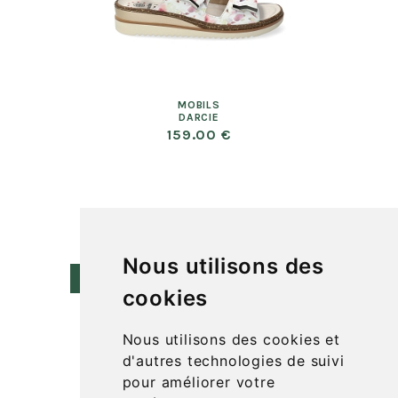
MOBILS
DARCIE
159.00 €
Nous utilisons des
1
2
3
4
5
>
>>
cookies
Nous utilisons des cookies et
d'autres technologies de suivi
pour améliorer votre