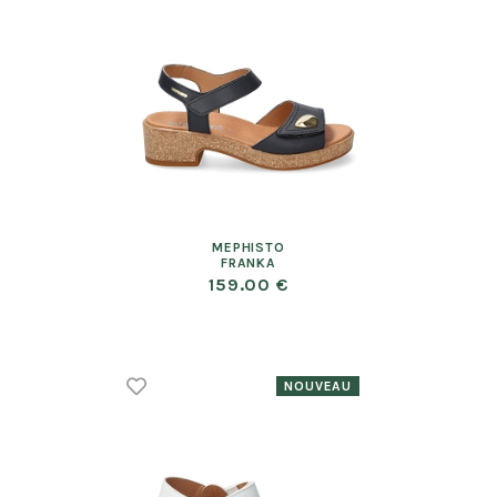
MEPHISTO
FRANKA
159.00 €