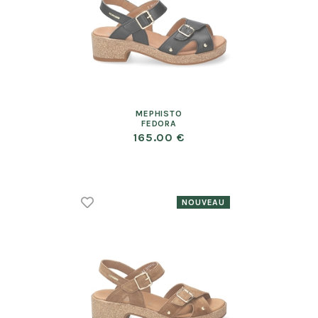
MEPHISTO
FEDORA
165.00 €