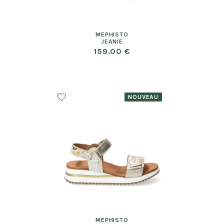
MEPHISTO
JEANIE
159.00 €
MEPHISTO