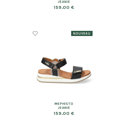
JEANIE
159.00 €
MEPHISTO
JEANIE
159.00 €