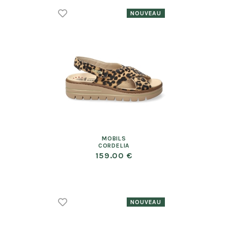
MOBILS
CORDELIA
159.00 €