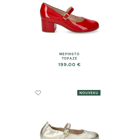
MEPHISTO
TOPAZE
199.00 €