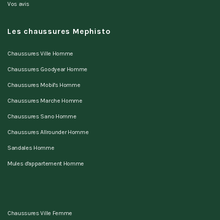
Vos avis
Les chaussures Mephisto
Chaussures Ville Homme
Chaussures Goodyear Homme
Chaussures Mobil's Homme
Chaussures Marche Homme
Chaussures Sano Homme
Chaussures Allrounder Homme
Sandales Homme
Mules d'appartement Homme
Chaussures Ville Femme