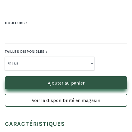
COULEURS :
TAILLES DISPONIBLES :
Ajouter au panier
Voir la disponibilité en magasin
CARACTÉRISTIQUES