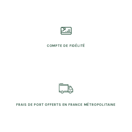
COMPTE DE FIDÉLITÉ
FRAIS DE PORT OFFERTS EN FRANCE MÉTROPOLITAINE