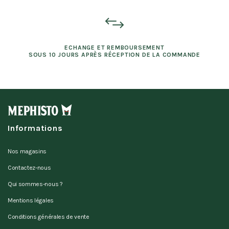
ECHANGE ET REMBOURSEMENT
SOUS 10 JOURS APRÈS RÉCEPTION DE LA COMMANDE
Informations
Nos magasins
Contactez-nous
Qui sommes-nous ?
Mentions légales
Conditions générales de vente