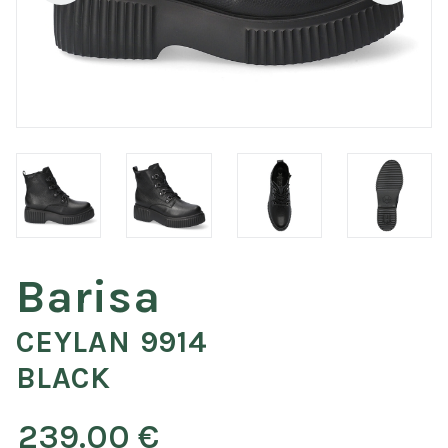
Barisa
CEYLAN 9914
BLACK