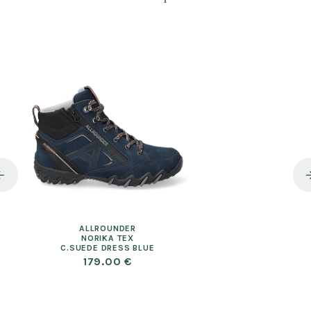
ALLROUNDER
NORIKA TEX
C.SUEDE DRESS BLUE
179.00 €