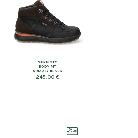
MEPHISTO
RODY MT
GRIZZLY BLACK
245.00 €