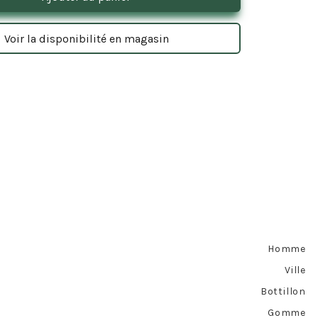
Voir la disponibilité en magasin
Homme
Ville
Bottillon
Gomme