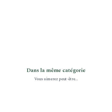
Dans la même catégorie
Vous aimerez peut-être...