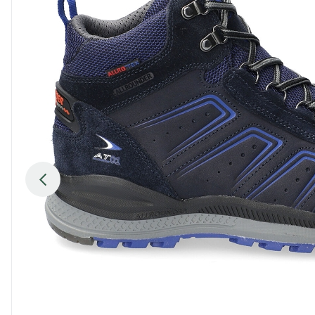
Previous