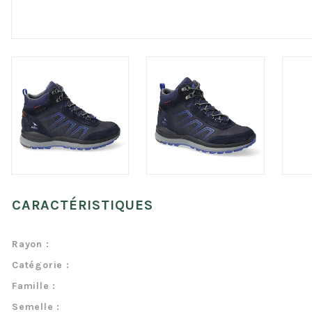
CARACTÉRISTIQUES
Rayon :
Catégorie :
Famille :
Semelle :