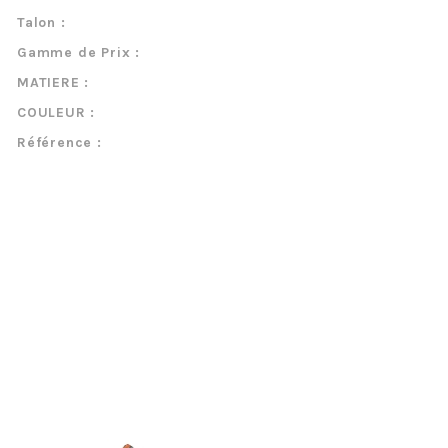
Talon :
Gamme de Prix :
MATIERE :
COULEUR :
Référence :