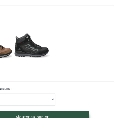
IBLES :
Ajouter au panier